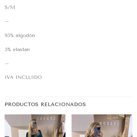
S/M
–
95% algodón
5% elastan
–
IVA INCLUIDO
PRODUCTOS RELACIONADOS