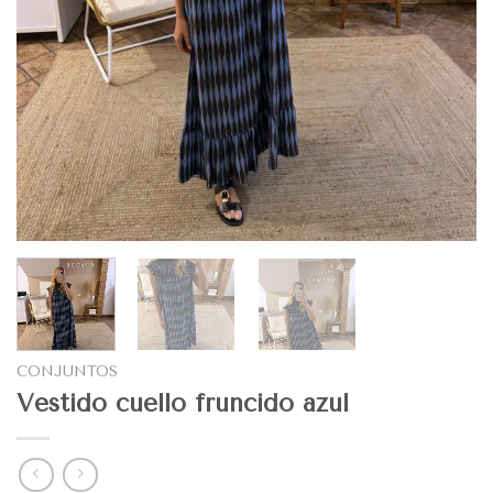
CONJUNTOS
Vestido cuello fruncido azul