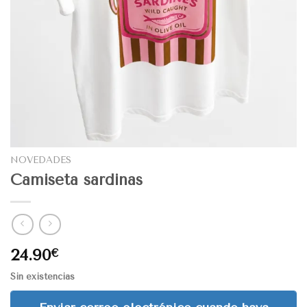
NOVEDADES
Camiseta sardinas
24.90
€
Sin existencias