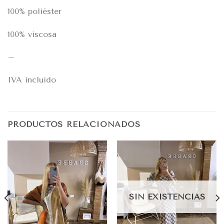
100% poliéster
100% viscosa
–
IVA incluido
PRODUCTOS RELACIONADOS
SIN EXISTENCIAS