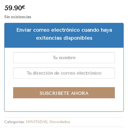
59.90
€
Sin existencias
Enviar correo electrónico cuando haya
exitencias disponibles
SUSCRÍBETE AHORA
Categorías:
INVITADAS
,
Novedades