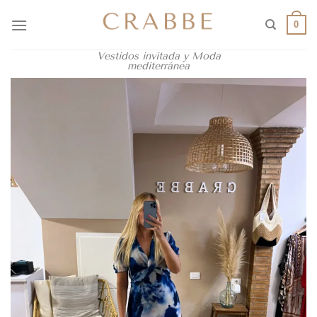
0
Vestidos invitada y Moda
mediterránea