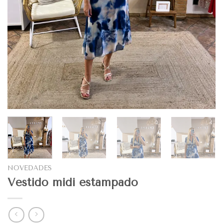
NOVEDADES
Vestido midi estampado