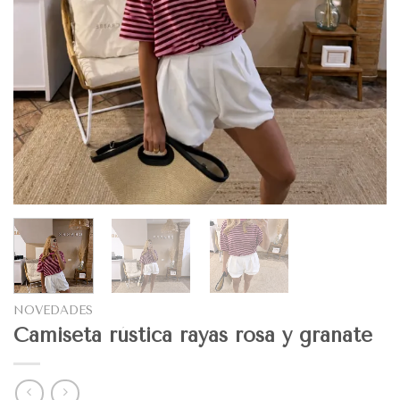
NOVEDADES
Camiseta rústica rayas rosa y granate