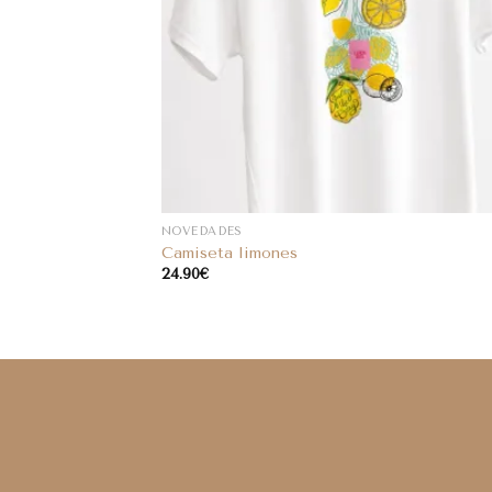
NOVEDADES
Camiseta limones
24.90
€