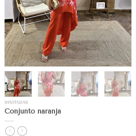
INVITADAS
Conjunto naranja