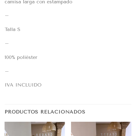
camisa larga con estampado
–
Talla S
–
100% poliéster
–
IVA INCLUIDO
PRODUCTOS RELACIONADOS