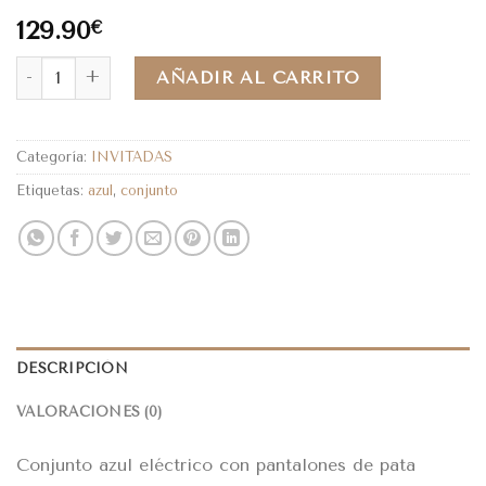
129.90
€
AÑADIR AL CARRITO
Categoría:
INVITADAS
Etiquetas:
azul
,
conjunto
DESCRIPCIÓN
VALORACIONES (0)
Conjunto azul eléctrico con pantalones de pata