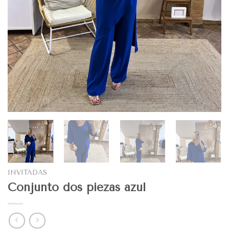
INVITADAS
Conjunto dos piezas azul