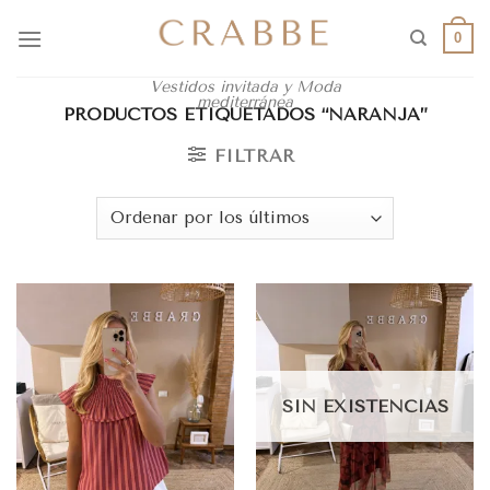
0
Vestidos invitada y Moda
mediterránea
PRODUCTOS ETIQUETADOS “NARANJA”
FILTRAR
SIN EXISTENCIAS