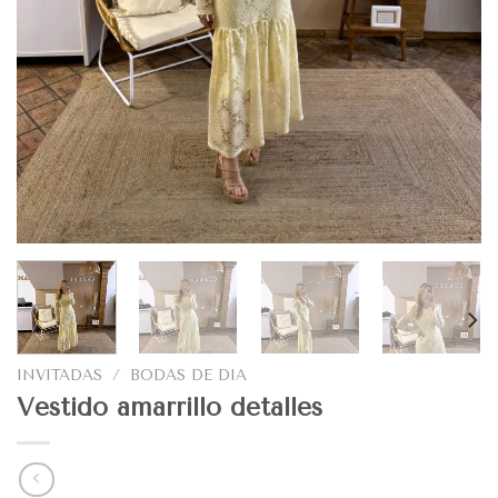
INVITADAS
/
BODAS DE DIA
Vestido amarrillo detalles