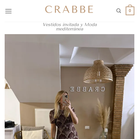
0
Vestidos invitada y Moda
mediterránea