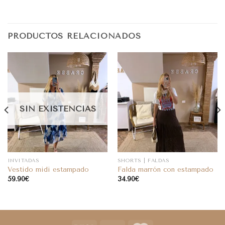
PRODUCTOS RELACIONADOS
SIN EXISTENCIAS
INVITADAS
SHORTS | FALDAS
Vestido midi estampado
Falda marrón con estampado
59.90
€
34.90
€