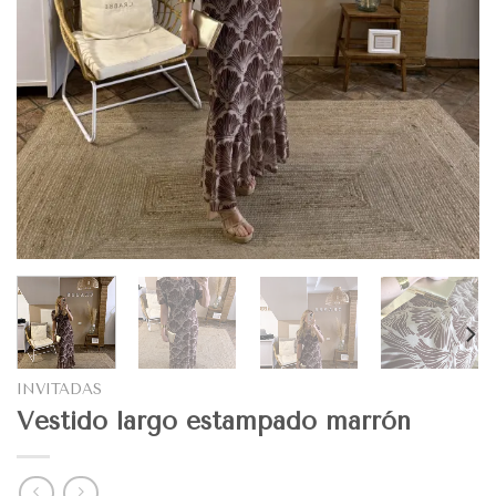
INVITADAS
Vestido largo estampado marrón