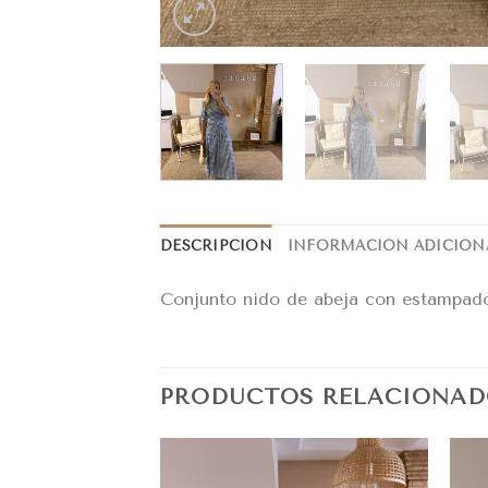
DESCRIPCIÓN
INFORMACIÓN ADICION
Conjunto nido de abeja con estampado
PRODUCTOS RELACIONAD