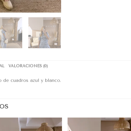
AL
VALORACIONES (0)
 de cuadros azul y blanco.
OS