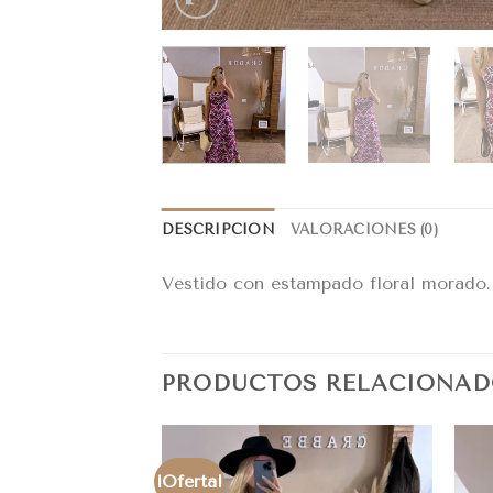
DESCRIPCIÓN
VALORACIONES (0)
Vestido con estampado floral morado.
PRODUCTOS RELACIONAD
¡Oferta!