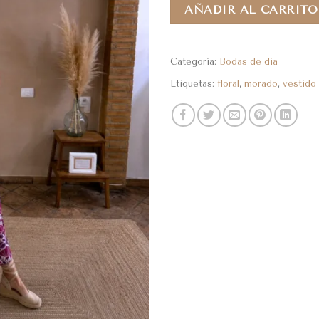
AÑADIR AL CARRITO
Categoría:
Bodas de dia
Etiquetas:
floral
,
morado
,
vestido