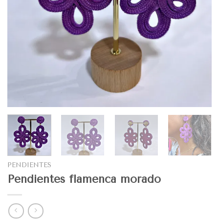
PENDIENTES
Pendientes flamenca morado