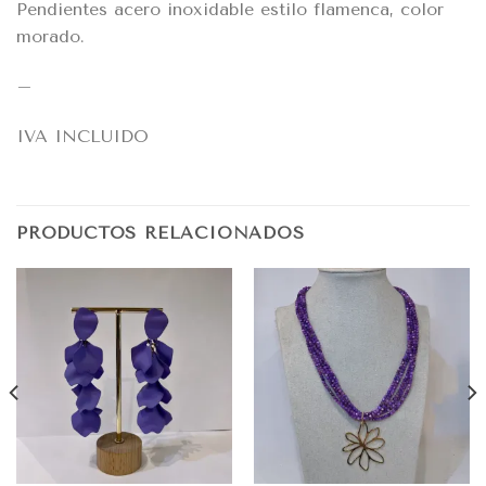
Pendientes acero inoxidable estilo flamenca, color
morado.
–
IVA INCLUIDO
PRODUCTOS RELACIONADOS