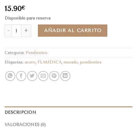
15.90
€
Disponible para reserva
AÑADIR AL CARRITO
Categoría:
Pendientes
Etiquetas:
acero
,
FLAMENCA
,
morado
,
pendientes
DESCRIPCIÓN
VALORACIONES (0)