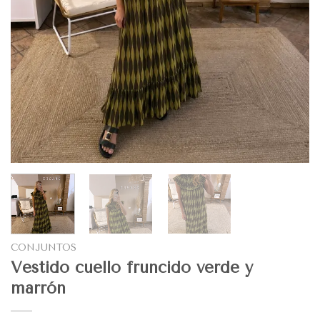
CONJUNTOS
Vestido cuello fruncido verde y
marrón