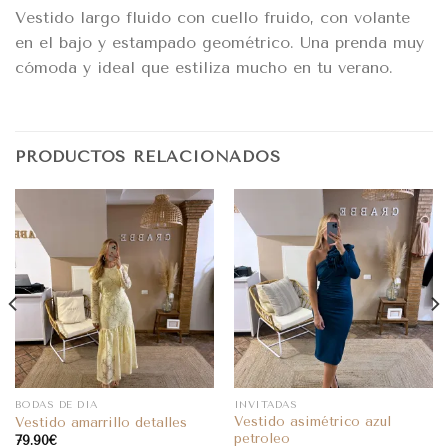
Vestido largo fluido con cuello fruido, con volante
en el bajo y estampado geométrico. Una prenda muy
cómoda y ideal que estiliza mucho en tu verano.
PRODUCTOS RELACIONADOS
BODAS DE DIA
INVITADAS
Vestido asimétrico azul
Vestido amarrillo detalles
petroleo
79.90
€