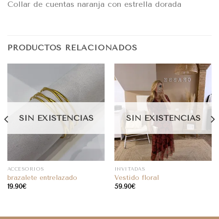
Collar de cuentas naranja con estrella dorada
PRODUCTOS RELACIONADOS
SIN EXISTENCIAS
SIN EXISTENCIAS
ACCESORIOS
INVITADAS
brazalete entrelazado
Vestido floral
19.90
€
59.90
€