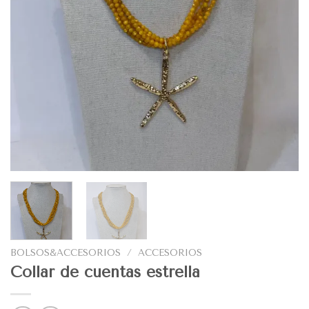
BOLSOS&ACCESORIOS
/
ACCESORIOS
Collar de cuentas estrella