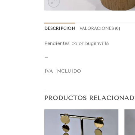
DESCRIPCIÓN
VALORACIONES (0)
Pendientes color buganvilla
–
IVA INCLUIDO
PRODUCTOS RELACIONAD