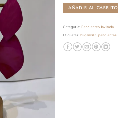
AÑADIR AL CARRITO
Categoría:
Pendientes invitada
Etiquetas:
buganvilla
,
pendientes