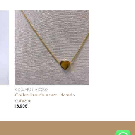
COLLARES ACERO
Collar liso de acero, dorado
corazón
16.90
€