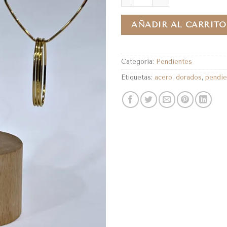
AÑADIR AL CARRITO
Categoría:
Pendientes
Etiquetas:
acero
,
dorados
,
pendie