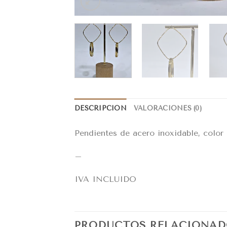
DESCRIPCIÓN
VALORACIONES (0)
Pendientes de acero inoxidable, color
–
IVA INCLUIDO
PRODUCTOS RELACIONAD