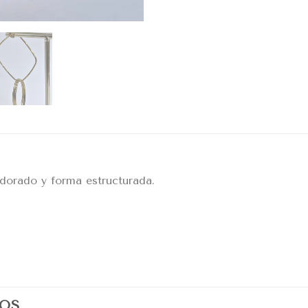
 dorado y forma estructurada.
OS