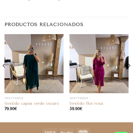
PRODUCTOS RELACIONADOS
INVITADAS
INVITADAS
Vestido capas verde oscuro
Vestido flor rosa
79.90
€
59.90
€