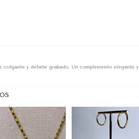
z colgante y detalle grabado. Un complemento elegante y
OS