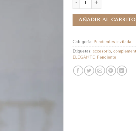
AÑADIR AL CARRITO
Categoría:
Pendientes invitada
Etiquetas:
accesorio
,
complemen
ELEGANTE
,
Pendiente