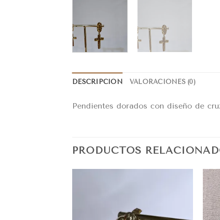
DESCRIPCIÓN
VALORACIONES (0)
Pendientes dorados con diseño de cru
PRODUCTOS RELACIONAD