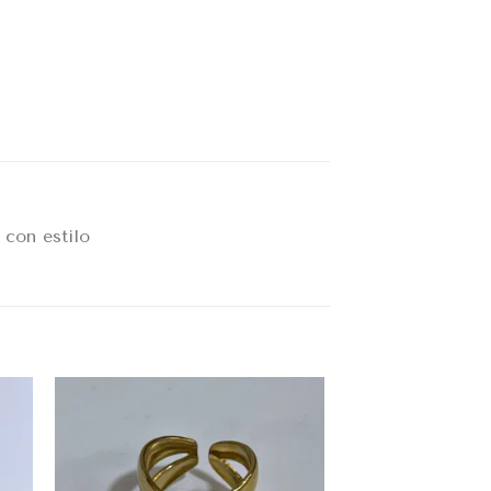
 con estilo