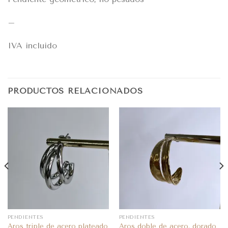
–
IVA incluido
PRODUCTOS RELACIONADOS
PENDIENTES
PENDIENTES
Aros triple de acero plateado
Aros doble de acero, dorado