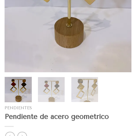
PENDIENTES
Pendiente de acero geométrico