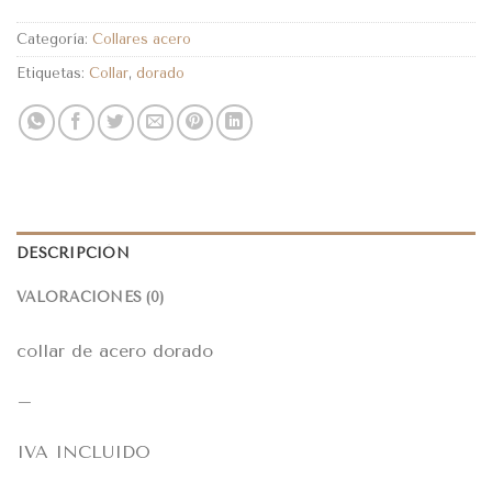
Categoría:
Collares acero
Etiquetas:
Collar
,
dorado
DESCRIPCIÓN
VALORACIONES (0)
collar de acero dorado
–
IVA INCLUIDO