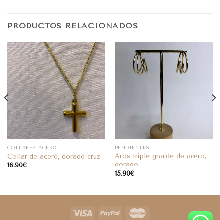
PRODUCTOS RELACIONADOS
COLLARES ACERO
PENDIENTES
Aros triple grande de acero,
Collar de acero, dorado cruz
dorado
16.90
€
15.90
€