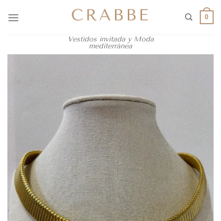
0
Vestidos invitada y Moda
mediterránea