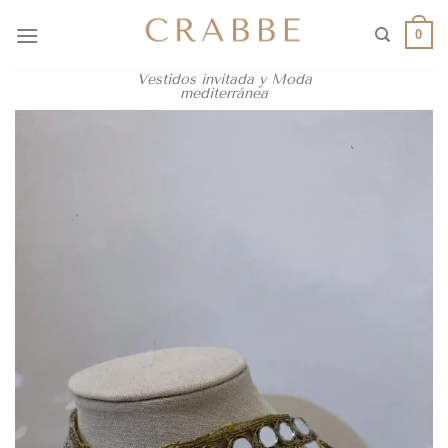
0
Vestidos invitada y Moda
mediterránea