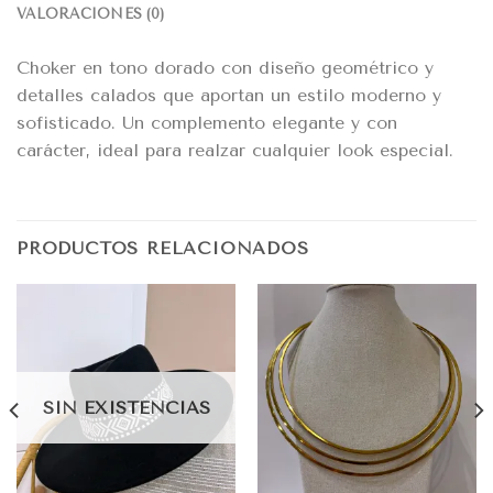
VALORACIONES (0)
Choker en tono dorado con diseño geométrico y
detalles calados que aportan un estilo moderno y
sofisticado. Un complemento elegante y con
carácter, ideal para realzar cualquier look especial.
PRODUCTOS RELACIONADOS
SIN EXISTENCIAS