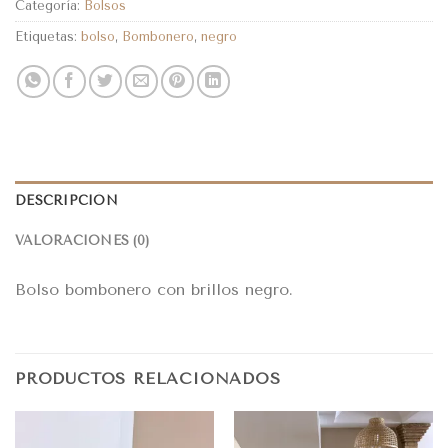
Categoría:
Bolsos
Etiquetas:
bolso
,
Bombonero
,
negro
DESCRIPCIÓN
VALORACIONES (0)
Bolso bombonero con brillos negro.
PRODUCTOS RELACIONADOS