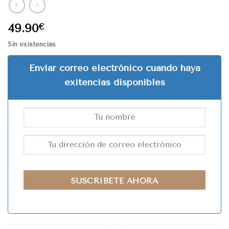
49.90
€
Sin existencias
Enviar correo electrónico cuando haya
exitencias disponibles
SUSCRÍBETE AHORA