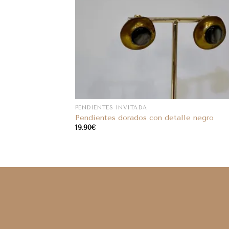
PENDIENTES INVITADA
Pendientes dorados con detalle negro
19.90
€