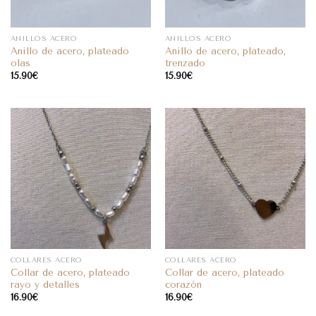
ANILLOS ACERO
ANILLOS ACERO
Anillo de acero, plateado
Anillo de acero, plateado,
olas
trenzado
15.90
€
15.90
€
COLLARES ACERO
COLLARES ACERO
Collar de acero, plateado
Collar de acero, plateado
rayo y detalles
corazón
16.90
€
16.90
€