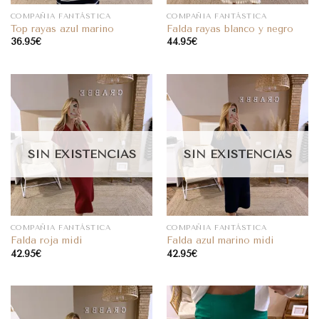
COMPAÑIA FANTÁSTICA
COMPAÑIA FANTÁSTICA
Top rayas azul marino
Falda rayas blanco y negro
36.95
€
44.95
€
SIN EXISTENCIAS
SIN EXISTENCIAS
COMPAÑIA FANTÁSTICA
COMPAÑIA FANTÁSTICA
Falda roja midi
Falda azul marino midi
42.95
€
42.95
€