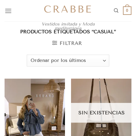
0
Vestidos invitada y Moda
mediterránea
PRODUCTOS ETIQUETADOS “CASUAL”
FILTRAR
SIN EXISTENCIAS