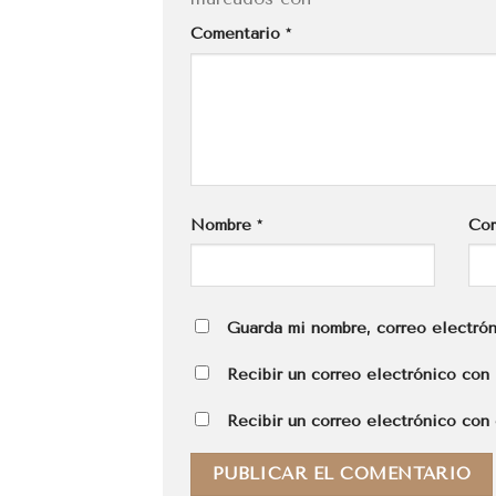
Comentario
*
Nombre
*
Cor
Guarda mi nombre, correo electrón
Recibir un correo electrónico con 
Recibir un correo electrónico con