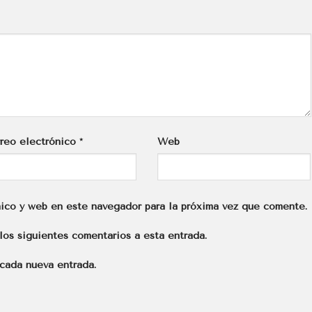
reo electrónico
*
Web
ico y web en este navegador para la próxima vez que comente.
los siguientes comentarios a esta entrada.
 cada nueva entrada.