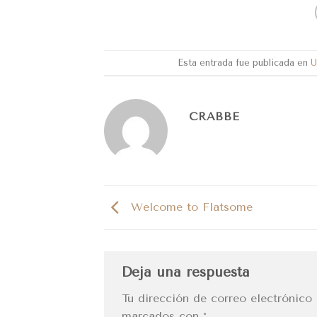
Esta entrada fue publicada en
U
CRABBE
Welcome to Flatsome
Deja una respuesta
Tu dirección de correo electrónico 
marcados con
*