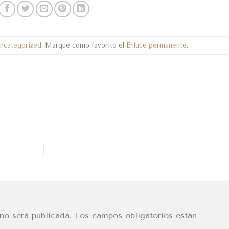
ncategorized
. Marque como favorito el
Enlace permanente
.
no será publicada.
Los campos obligatorios están