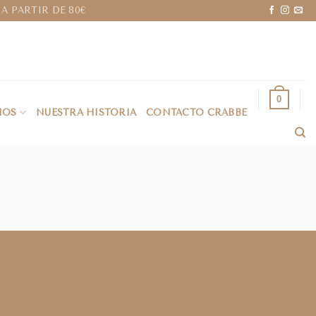
A PARTIR DE 80€
0
IOS
NUESTRA HISTORIA
CONTACTO CRABBE