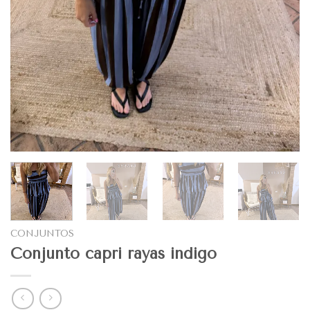
CONJUNTOS
Conjunto capri rayas indigo